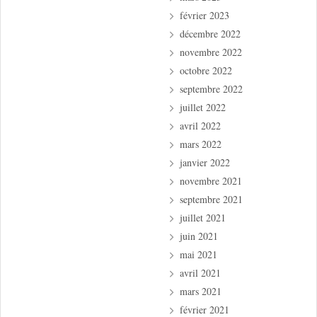
février 2023
décembre 2022
novembre 2022
octobre 2022
septembre 2022
juillet 2022
avril 2022
mars 2022
janvier 2022
novembre 2021
septembre 2021
juillet 2021
juin 2021
mai 2021
avril 2021
mars 2021
février 2021