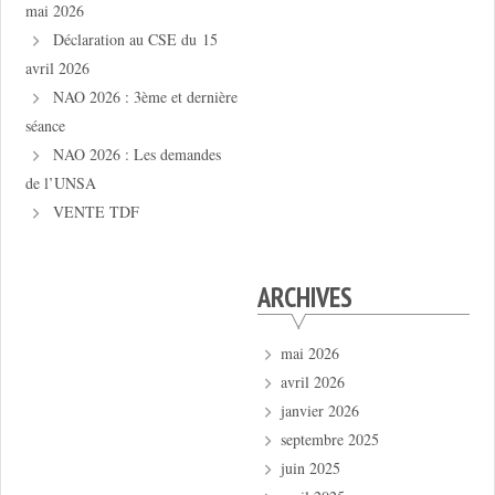
mai 2026
Déclaration au CSE du 15
avril 2026
NAO 2026 : 3ème et dernière
séance
NAO 2026 : Les demandes
de l’UNSA
VENTE TDF
ARCHIVES
mai 2026
avril 2026
janvier 2026
septembre 2025
juin 2025