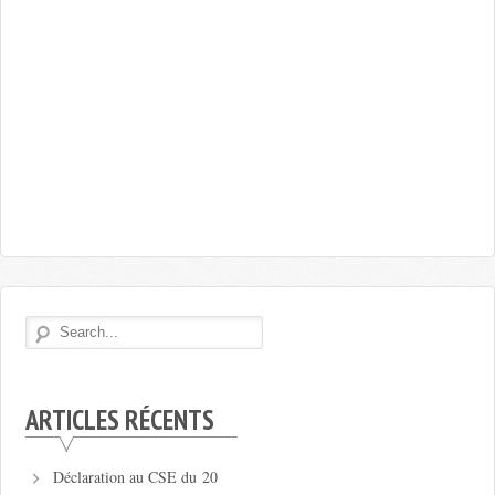
ARTICLES RÉCENTS
Déclaration au CSE du 20