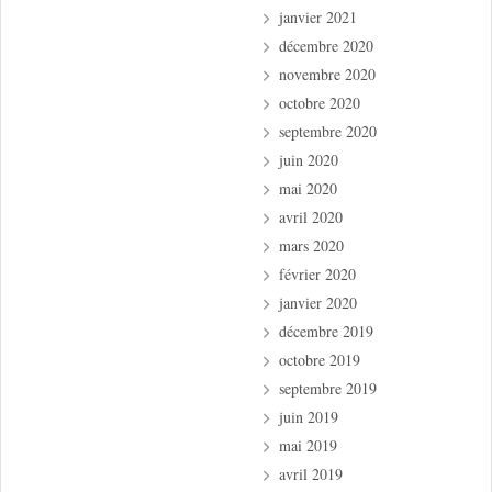
janvier 2021
décembre 2020
novembre 2020
octobre 2020
septembre 2020
juin 2020
mai 2020
avril 2020
mars 2020
février 2020
janvier 2020
décembre 2019
octobre 2019
septembre 2019
juin 2019
mai 2019
avril 2019