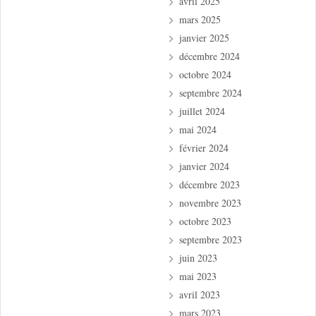
avril 2025
mars 2025
janvier 2025
décembre 2024
octobre 2024
septembre 2024
juillet 2024
mai 2024
février 2024
janvier 2024
décembre 2023
novembre 2023
octobre 2023
septembre 2023
juin 2023
mai 2023
avril 2023
mars 2023