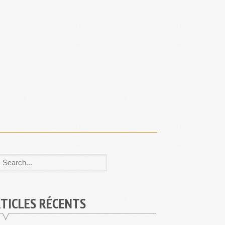
TICLES RÉCENTS