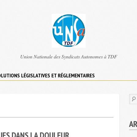
TDF
Union Nationale des Syndicats Autonomes à TDF
UNSA
LUTIONS LÉGISLATIVES ET RÉGLEMENTAIRES
AR
UES DANS LA DOULEUR