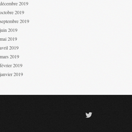
décembre 2019
octobre 2019
septembre 2019
juin 2019
mai 2019
avril 2019
mars 2019
février 2019
janvier 2019