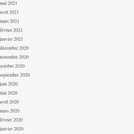
mai 2021
avril 2021
mars 2021
février 2021
janvier 2021
décembre 2020
novembre 2020
octobre 2020
septembre 2020
juin 2020
mai 2020
avril 2020
mars 2020
février 2020
janvier 2020