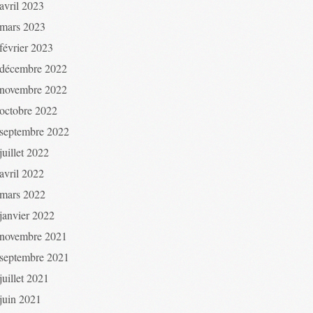
avril 2023
mars 2023
février 2023
décembre 2022
novembre 2022
octobre 2022
septembre 2022
juillet 2022
avril 2022
mars 2022
janvier 2022
novembre 2021
septembre 2021
juillet 2021
juin 2021