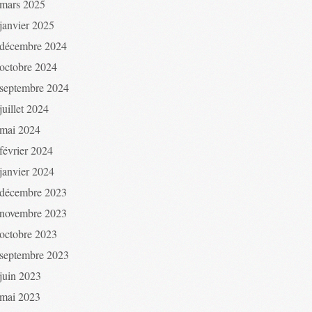
mars 2025
janvier 2025
décembre 2024
octobre 2024
septembre 2024
juillet 2024
mai 2024
février 2024
janvier 2024
décembre 2023
novembre 2023
octobre 2023
septembre 2023
juin 2023
mai 2023