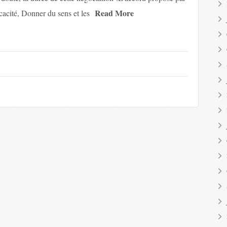
Read More
icacité, Donner du sens et les