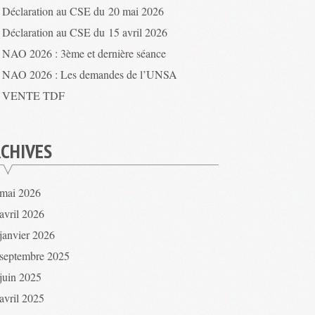
Déclaration au CSE du 20 mai 2026
Déclaration au CSE du 15 avril 2026
NAO 2026 : 3ème et dernière séance
NAO 2026 : Les demandes de l’UNSA
VENTE TDF
CHIVES
mai 2026
avril 2026
janvier 2026
septembre 2025
juin 2025
avril 2025