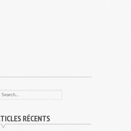
TICLES RÉCENTS