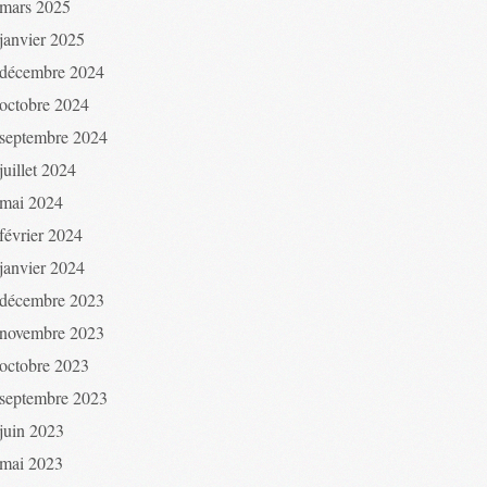
mars 2025
janvier 2025
décembre 2024
octobre 2024
septembre 2024
juillet 2024
mai 2024
février 2024
janvier 2024
décembre 2023
novembre 2023
octobre 2023
septembre 2023
juin 2023
mai 2023