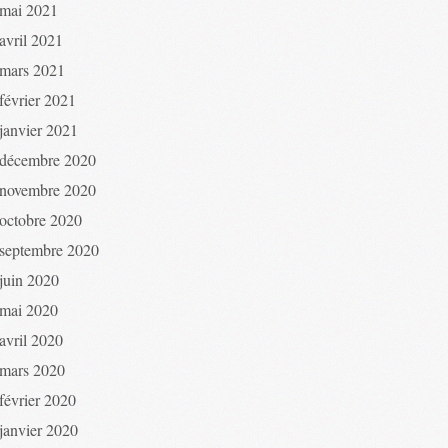
mai 2021
avril 2021
mars 2021
février 2021
janvier 2021
décembre 2020
novembre 2020
octobre 2020
septembre 2020
juin 2020
mai 2020
avril 2020
mars 2020
février 2020
janvier 2020