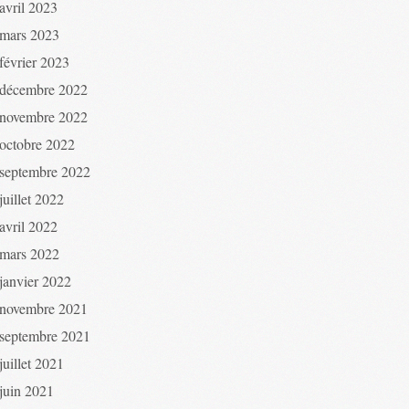
avril 2023
mars 2023
février 2023
décembre 2022
novembre 2022
octobre 2022
septembre 2022
juillet 2022
avril 2022
mars 2022
janvier 2022
novembre 2021
septembre 2021
juillet 2021
juin 2021