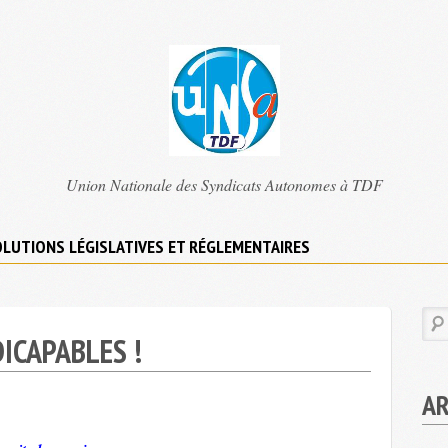
TDF
Union Nationale des Syndicats Autonomes à TDF
UNSA
LUTIONS LÉGISLATIVES ET RÉGLEMENTAIRES
ICAPABLES !
AR