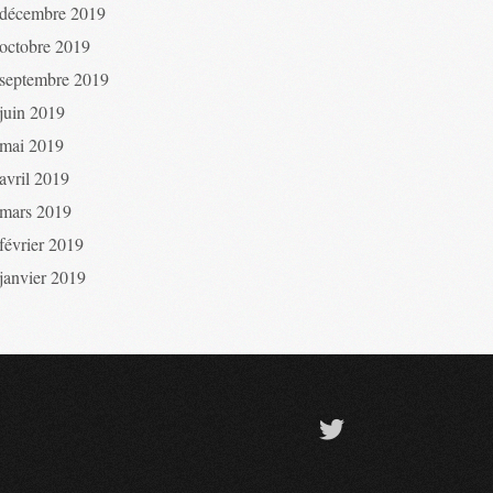
décembre 2019
octobre 2019
septembre 2019
juin 2019
mai 2019
avril 2019
mars 2019
février 2019
janvier 2019