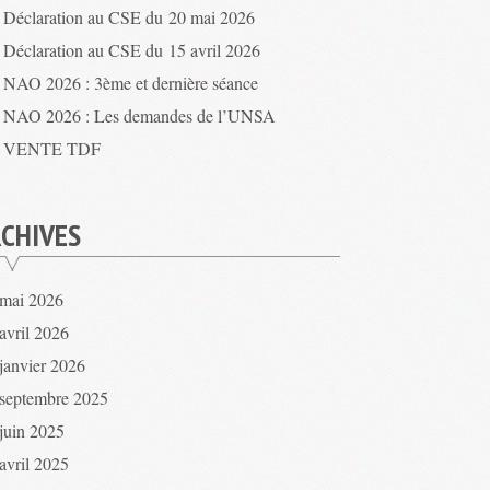
Déclaration au CSE du 20 mai 2026
Déclaration au CSE du 15 avril 2026
NAO 2026 : 3ème et dernière séance
NAO 2026 : Les demandes de l’UNSA
VENTE TDF
CHIVES
mai 2026
avril 2026
janvier 2026
septembre 2025
juin 2025
avril 2025