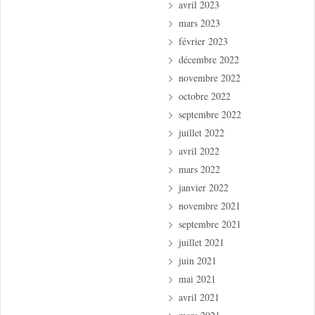
avril 2023
mars 2023
février 2023
décembre 2022
novembre 2022
octobre 2022
septembre 2022
juillet 2022
avril 2022
mars 2022
janvier 2022
novembre 2021
septembre 2021
juillet 2021
juin 2021
mai 2021
avril 2021