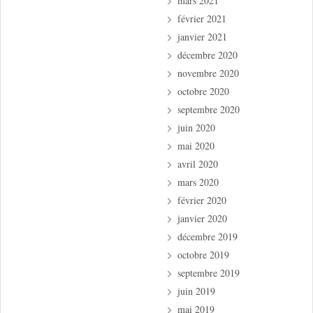
mars 2021
février 2021
janvier 2021
décembre 2020
novembre 2020
octobre 2020
septembre 2020
juin 2020
mai 2020
avril 2020
mars 2020
février 2020
janvier 2020
décembre 2019
octobre 2019
septembre 2019
juin 2019
mai 2019