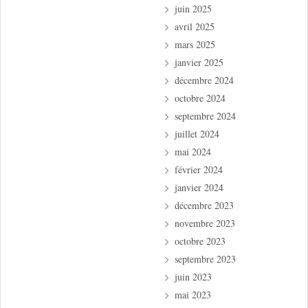
juin 2025
avril 2025
mars 2025
janvier 2025
décembre 2024
octobre 2024
septembre 2024
juillet 2024
mai 2024
février 2024
janvier 2024
décembre 2023
novembre 2023
octobre 2023
septembre 2023
juin 2023
mai 2023