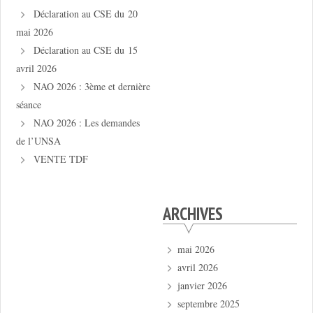
Déclaration au CSE du 20
mai 2026
Déclaration au CSE du 15
avril 2026
NAO 2026 : 3ème et dernière
séance
NAO 2026 : Les demandes
de l’UNSA
VENTE TDF
ARCHIVES
mai 2026
avril 2026
janvier 2026
septembre 2025