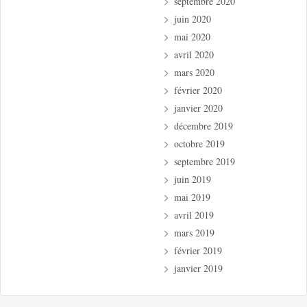
septembre 2020
juin 2020
mai 2020
avril 2020
mars 2020
février 2020
janvier 2020
décembre 2019
octobre 2019
septembre 2019
juin 2019
mai 2019
avril 2019
mars 2019
février 2019
janvier 2019