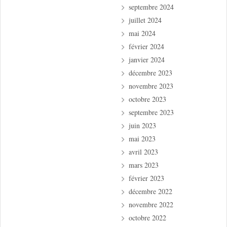
septembre 2024
juillet 2024
mai 2024
février 2024
janvier 2024
décembre 2023
novembre 2023
octobre 2023
septembre 2023
juin 2023
mai 2023
avril 2023
mars 2023
février 2023
décembre 2022
novembre 2022
octobre 2022