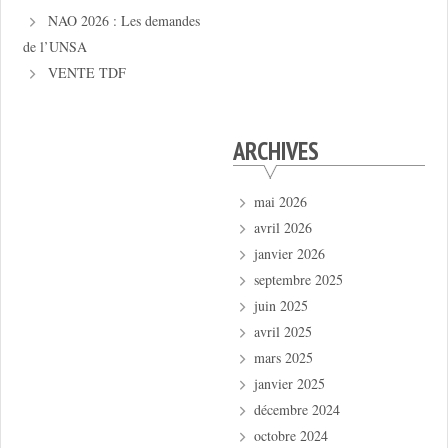
NAO 2026 : Les demandes
de l’UNSA
VENTE TDF
ARCHIVES
mai 2026
avril 2026
janvier 2026
septembre 2025
juin 2025
avril 2025
mars 2025
janvier 2025
décembre 2024
octobre 2024