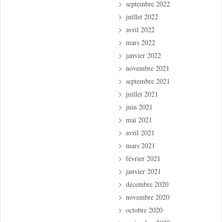
septembre 2022
juillet 2022
avril 2022
mars 2022
janvier 2022
novembre 2021
septembre 2021
juillet 2021
juin 2021
mai 2021
avril 2021
mars 2021
février 2021
janvier 2021
décembre 2020
novembre 2020
octobre 2020