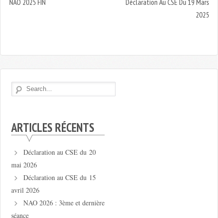
NAO 2025 FIN
Déclaration Au CSE Du 19 Mars
2025
ARTICLES RÉCENTS
Déclaration au CSE du 20
mai 2026
Déclaration au CSE du 15
avril 2026
NAO 2026 : 3ème et dernière
séance