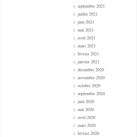
septembre 2021
juillet 2021
juin 2021
mai 2021
avril 2021
mars 2021
février 2021
janvier 2021
décembre 2020
novembre 2020
octobre 2020
septembre 2020
juin 2020
mai 2020
avril 2020
mars 2020
février 2020