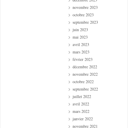
novembre 2023
octobre 2023
septembre 2023
juin 2023
mai 2023
avril 2023
mars 2023
février 2023
décembre 2022
novembre 2022
octobre 2022
septembre 2022
juillet 2022
avril 2022
mars 2022
janvier 2022
novembre 2021