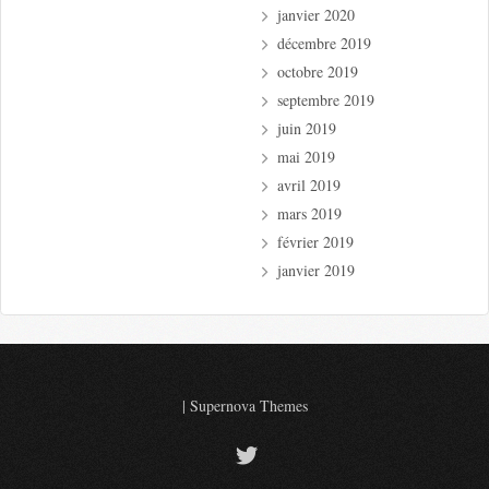
janvier 2020
décembre 2019
octobre 2019
septembre 2019
juin 2019
mai 2019
avril 2019
mars 2019
février 2019
janvier 2019
|
Supernova Themes