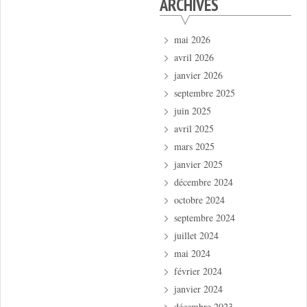
ARCHIVES
mai 2026
avril 2026
janvier 2026
septembre 2025
juin 2025
avril 2025
mars 2025
janvier 2025
décembre 2024
octobre 2024
septembre 2024
juillet 2024
mai 2024
février 2024
janvier 2024
décembre 2023