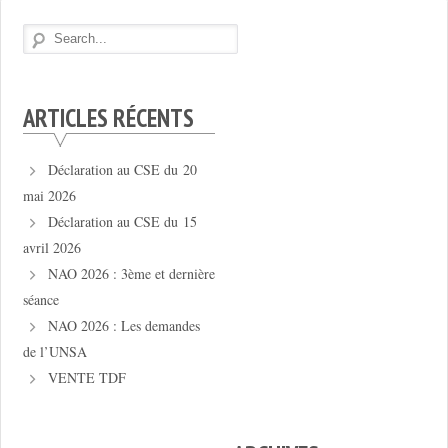
ARTICLES RÉCENTS
Déclaration au CSE du 20
mai 2026
Déclaration au CSE du 15
avril 2026
NAO 2026 : 3ème et dernière
séance
NAO 2026 : Les demandes
de l’UNSA
VENTE TDF