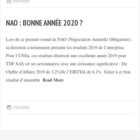
23/01/2020
NAO : BONNE ANNÉE 2020 ?
Lors de ce premier round de NAO (Négociation Annuelle Obligatoire),
la direction a notamment présenté les résultats 2019 de l’entreprise.
Pour l’UNSa, ces résultats illustrent une excellente année 2019 pour
TDF SAS (et ses actionnaires) avec une croissance significative : Du
Chiffre d’Affaire 2019 de 3,2%De l’EBITDA de 6,1%. Grâce à ce bon
Read More
résultat d’ensemble
17/01/2020