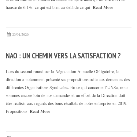
Read More
hausse de 6,1%, ce qui est bien au-delà de ce qui
23/01/2020
NAO : UN CHEMIN VERS LA SATISFACTION ?
Lors du second round sur la Négociation Annuelle Obligatoire, la
direction a notamment présenté ses propositions suite aux demandes des
différentes Organisations Syndicales. En ce qui concerne l’UNSa, nous
sommes encore loin de nos demandes et un effort de la Direction doit
être réalisé, aux regards des bons résultats de notre entreprise en 2019.
Read More
Propositions