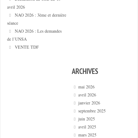
avril 2026
NAO 2026 : 3ème et dernière
séance
NAO 2026 : Les demandes
de l’UNSA
VENTE TDF
ARCHIVES
mai 2026
avril 2026
janvier 2026
septembre 2025
juin 2025
avril 2025
mars 2025