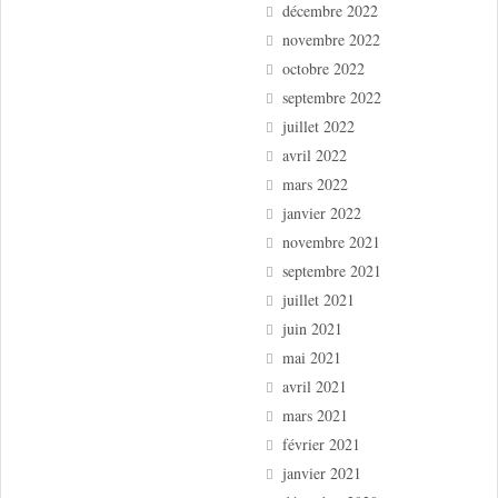
décembre 2022
novembre 2022
octobre 2022
septembre 2022
juillet 2022
avril 2022
mars 2022
janvier 2022
novembre 2021
septembre 2021
juillet 2021
juin 2021
mai 2021
avril 2021
mars 2021
février 2021
janvier 2021