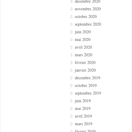
décembre 2020
novembre 2020
octobre 2020
septembre 2020
juin 2020
mai 2020
avril 2020
mars 2020
février 2020
janvier 2020
décembre 2019
octobre 2019
septembre 2019
juin 2019
mai 2019
avril 2019
mars 2019
février 2019