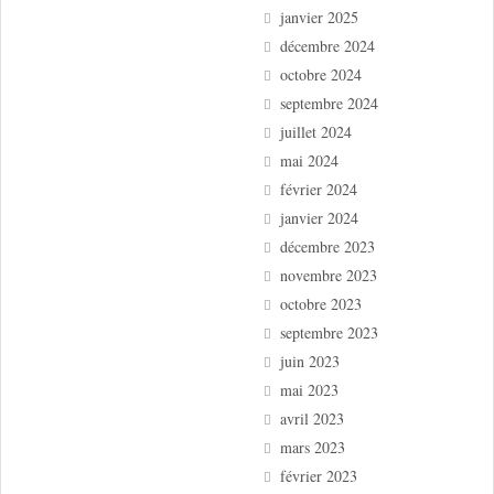
janvier 2025
décembre 2024
octobre 2024
septembre 2024
juillet 2024
mai 2024
février 2024
janvier 2024
décembre 2023
novembre 2023
octobre 2023
septembre 2023
juin 2023
mai 2023
avril 2023
mars 2023
février 2023