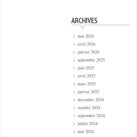
ARCHIVES
mai 2026
avril 2026
janvier 2026
septembre 2025
juin 2025
avril 2025
mars 2025
janvier 2025
décembre 2024
octobre 2024
septembre 2024
juillet 2024
mai 2024