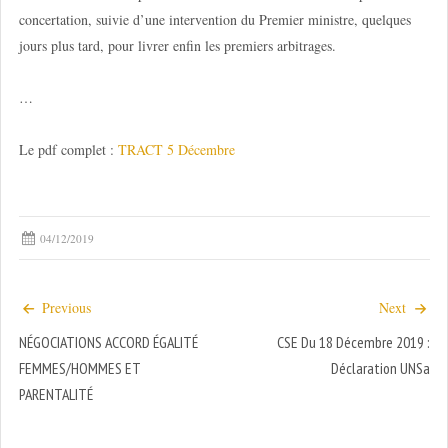
concertation, suivie d’une intervention du Premier ministre, quelques
jours plus tard, pour livrer enfin les premiers arbitrages.
…
Le pdf complet :
TRACT 5 Décembre
04/12/2019
Previous
Next
NÉGOCIATIONS ACCORD ÉGALITÉ
CSE Du 18 Décembre 2019 :
FEMMES/HOMMES ET
Déclaration UNSa
PARENTALITÉ