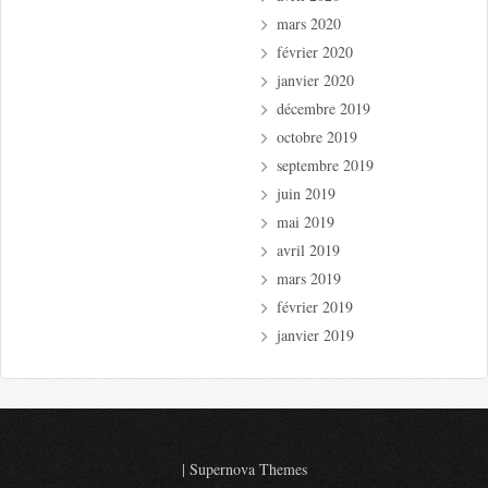
mars 2020
février 2020
janvier 2020
décembre 2019
octobre 2019
septembre 2019
juin 2019
mai 2019
avril 2019
mars 2019
février 2019
janvier 2019
|
Supernova Themes