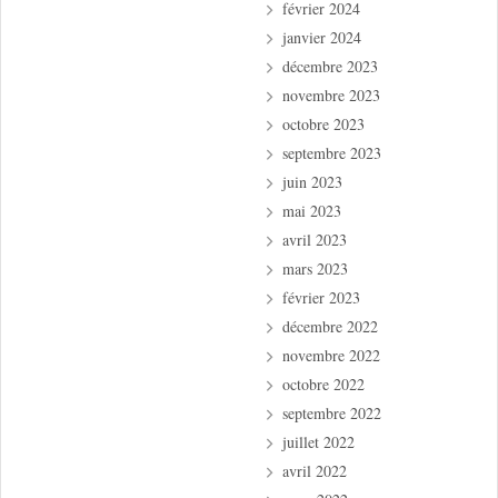
février 2024
janvier 2024
décembre 2023
novembre 2023
octobre 2023
septembre 2023
juin 2023
mai 2023
avril 2023
mars 2023
février 2023
décembre 2022
novembre 2022
octobre 2022
septembre 2022
juillet 2022
avril 2022