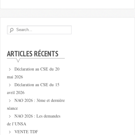
ARTICLES RÉCENTS
Déclaration au CSE du 20
mai 2026
Déclaration au CSE du 15
avril 2026
NAO 2026 : 3ème et dernière
séance
NAO 2026 : Les demandes
de l’UNSA
VENTE TDF