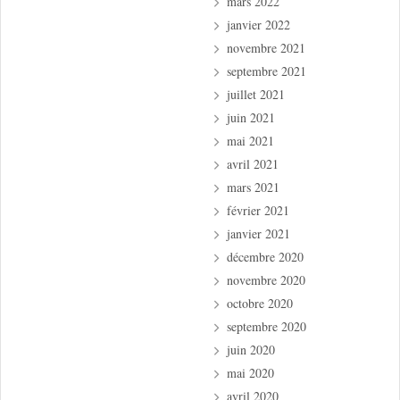
mars 2022
janvier 2022
novembre 2021
septembre 2021
juillet 2021
juin 2021
mai 2021
avril 2021
mars 2021
février 2021
janvier 2021
décembre 2020
novembre 2020
octobre 2020
septembre 2020
juin 2020
mai 2020
avril 2020