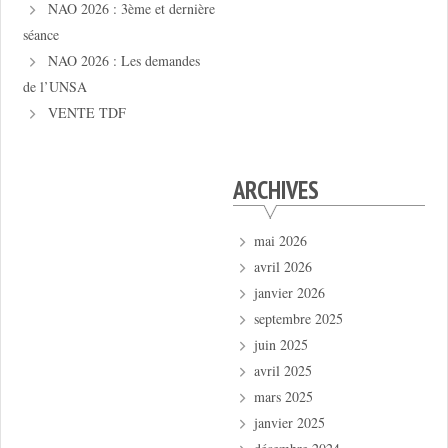
NAO 2026 : 3ème et dernière
séance
NAO 2026 : Les demandes
de l’UNSA
VENTE TDF
ARCHIVES
mai 2026
avril 2026
janvier 2026
septembre 2025
juin 2025
avril 2025
mars 2025
janvier 2025