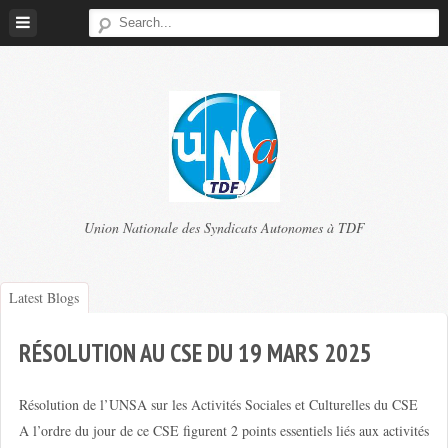
Skip
to
content
TDF
Union Nationale des Syndicats Autonomes à TDF
UNSA
Latest Blogs
RÉSOLUTION AU CSE DU 19 MARS 2025
Résolution de l’UNSA sur les Activités Sociales et Culturelles du CSE
A l’ordre du jour de ce CSE figurent 2 points essentiels liés aux activités