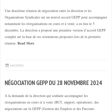
Une deuxième réunion de négociation entre la direction et les
Organisations Syndicales sur un nouvel accord GEPP pour accompagner
notamment les réorganisations en cours et à venir, a eu lieu le 5
décembre. La direction a proposé une première version d’accord GEPP
complet sur la base de ses orientations proposées lors de la première
Read More
réunion
16/12/2024
NÉGOCIATION GEPP DU 28 NOVEMBRE 2024
À la demande de la direction qui souhaite accompagner les
réorganisations en cours et à venir (BUT, support, opérations), des
négociations sur la GEPP (Gestion des Emplois et des Parcours