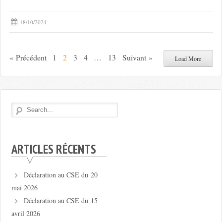
18/10/2024
« Précédent
1
2
3
4
…
13
Suivant »
Load More
ARTICLES RÉCENTS
Déclaration au CSE du 20
mai 2026
Déclaration au CSE du 15
avril 2026