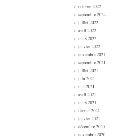
octobre 2022
septembre 2022
juillet 2022
avril 2022
mars 2022
janvier 2022
novembre 2021
septembre 2021
juillet 2021
juin 2021
mai 2021
avril 2021
mars 2021
février 2021
janvier 2021
décembre 2020
novembre 2020