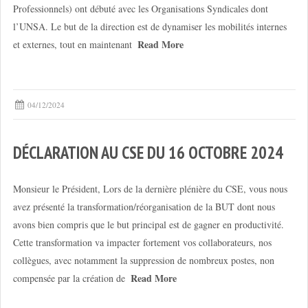
Professionnels) ont débuté avec les Organisations Syndicales dont
l’UNSA. Le but de la direction est de dynamiser les mobilités internes
Read More
et externes, tout en maintenant
04/12/2024
DÉCLARATION AU CSE DU 16 OCTOBRE 2024
Monsieur le Président, Lors de la dernière plénière du CSE, vous nous
avez présenté la transformation/réorganisation de la BUT dont nous
avons bien compris que le but principal est de gagner en productivité.
Cette transformation va impacter fortement vos collaborateurs, nos
collègues, avec notamment la suppression de nombreux postes, non
Read More
compensée par la création de