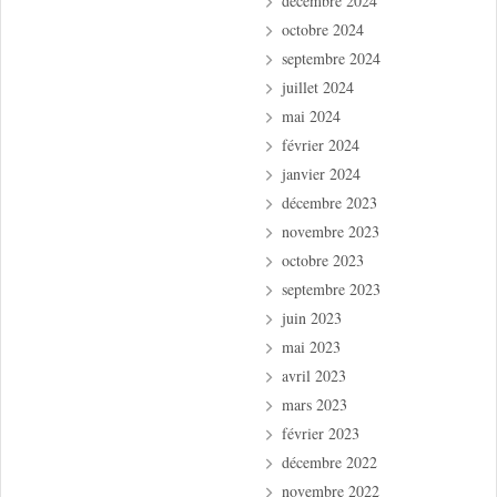
décembre 2024
octobre 2024
septembre 2024
juillet 2024
mai 2024
février 2024
janvier 2024
décembre 2023
novembre 2023
octobre 2023
septembre 2023
juin 2023
mai 2023
avril 2023
mars 2023
février 2023
décembre 2022
novembre 2022