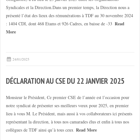
Syndicales et la Direction.Dans un premier temps, la Direction nous a
présenté l’état des lieux des rémunérations à TDF au 30 novembre 2024
Read
: 1404 CDI, dont 468 Etams et 926 Cadres, en baisse de -33
More
24/01/2025
DÉCLARATION AU CSE DU 22 JANVIER 2025
Monsieur le Président, Ce premier CSE de l’année est l’occasion pour
notre syndicat de présenter ses meilleurs vœux pour 2025, en premier
lieu à vous M. Le Président, mais aussi à vos collaborateurs ici présents
représentant la direction, à tous nos camarades élus et enfin à tous nos
Read More
collègues de TDF ainsi qu’à tous ceux