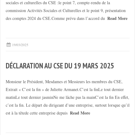
sociales et culturelles du CSE :le point 7, compte-rendu de la
commission Activités Sociales et Culturelles et le point 9, présentation
Read More
des comptes 2024 du CSE.Comme prévu dans l’accord du
19/03/2025
DÉCLARATION AU CSE DU 19 MARS 2025
Monsieur le Président, Mesdames et Messieurs les membres du CSE,
Extrait « C’est la fin » de Juliette Armanet.C’est la finLe tout dernier
matinLe tout dernier jasminNe me lâche pas la mainC’est la fin En effet,
c’est la fin. Le départ du dirigeant d’une entreprise, surtout lorsque qu’il
Read More
est à la têtede cette entreprise depuis