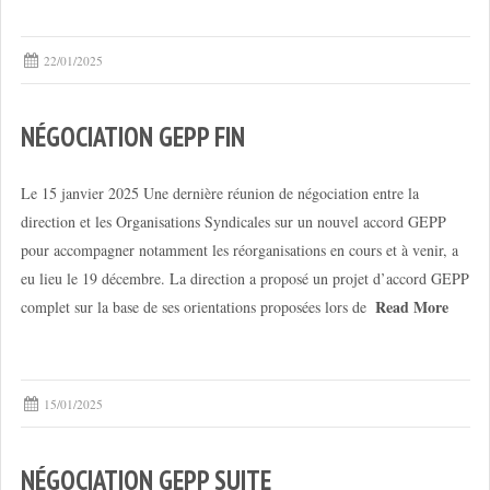
22/01/2025
NÉGOCIATION GEPP FIN
Le 15 janvier 2025 Une dernière réunion de négociation entre la
direction et les Organisations Syndicales sur un nouvel accord GEPP
pour accompagner notamment les réorganisations en cours et à venir, a
eu lieu le 19 décembre. La direction a proposé un projet d’accord GEPP
Read More
complet sur la base de ses orientations proposées lors de
15/01/2025
NÉGOCIATION GEPP SUITE