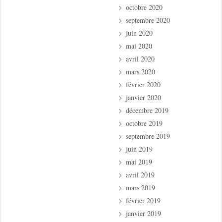
octobre 2020
septembre 2020
juin 2020
mai 2020
avril 2020
mars 2020
février 2020
janvier 2020
décembre 2019
octobre 2019
septembre 2019
juin 2019
mai 2019
avril 2019
mars 2019
février 2019
janvier 2019