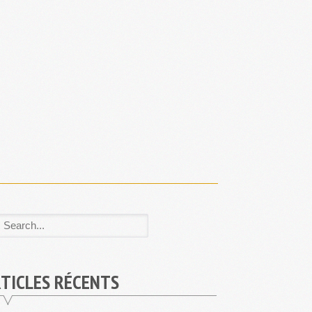
TICLES RÉCENTS