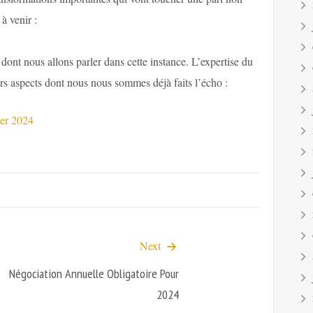
à venir :
ont nous allons parler dans cette instance. L’expertise du
rs aspects dont nous nous sommes déjà faits l’écho :
ier 2024
Next
Négociation Annuelle Obligatoire Pour
2024