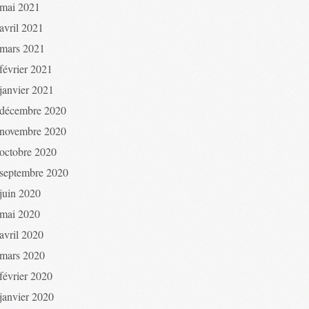
mai 2021
avril 2021
mars 2021
février 2021
janvier 2021
décembre 2020
novembre 2020
octobre 2020
septembre 2020
juin 2020
mai 2020
avril 2020
mars 2020
février 2020
janvier 2020