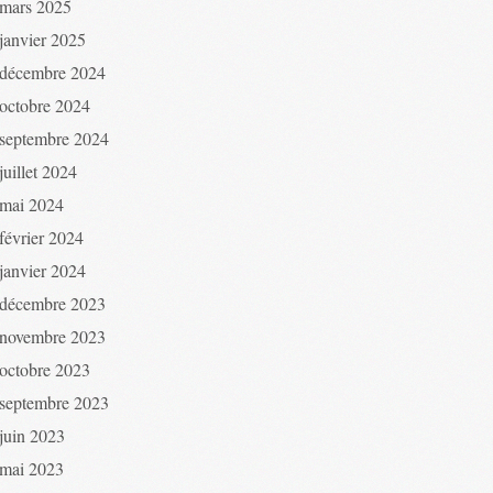
mars 2025
janvier 2025
décembre 2024
octobre 2024
septembre 2024
juillet 2024
mai 2024
février 2024
janvier 2024
décembre 2023
novembre 2023
octobre 2023
septembre 2023
juin 2023
mai 2023