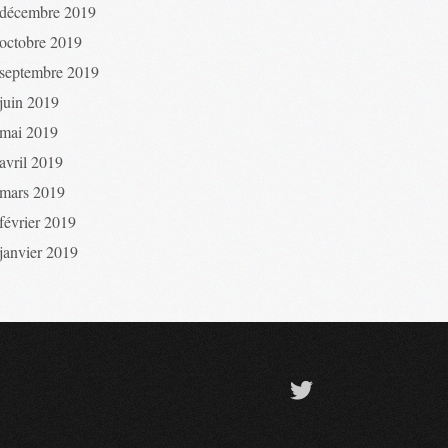
décembre 2019
octobre 2019
septembre 2019
juin 2019
mai 2019
avril 2019
mars 2019
février 2019
janvier 2019