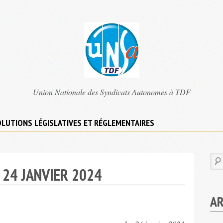
TDF
Union Nationale des Syndicats Autonomes à TDF
UNSA
LUTIONS LÉGISLATIVES ET RÉGLEMENTAIRES
 24 JANVIER 2024
AR