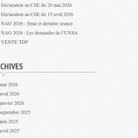
Déclaration au CSE du 20 mai 2026
Déclaration au CSE du 15 avril 2026
NAO 2026 : 3ème et dernière séance
NAO 2026 : Les demandes de l’UNSA
VENTE TDF
CHIVES
mai 2026
avril 2026
janvier 2026
septembre 2025
juin 2025
avril 2025