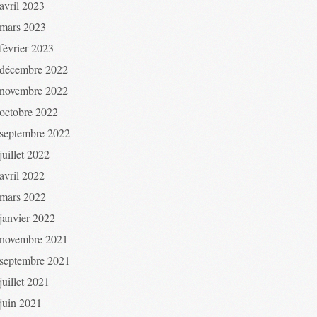
avril 2023
mars 2023
février 2023
décembre 2022
novembre 2022
octobre 2022
septembre 2022
juillet 2022
avril 2022
mars 2022
janvier 2022
novembre 2021
septembre 2021
juillet 2021
juin 2021