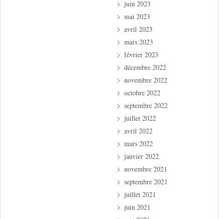
juin 2023
mai 2023
avril 2023
mars 2023
février 2023
décembre 2022
novembre 2022
octobre 2022
septembre 2022
juillet 2022
avril 2022
mars 2022
janvier 2022
novembre 2021
septembre 2021
juillet 2021
juin 2021