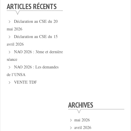
ARTICLES RÉCENTS
Déclaration au CSE du 20
mai 2026
Déclaration au CSE du 15
avril 2026
NAO 2026 : 3ème et dernière
séance
NAO 2026 : Les demandes
de l’UNSA
VENTE TDF
ARCHIVES
mai 2026
avril 2026