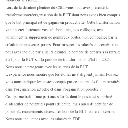
Lors de la dernière plénière du CSE, vous nous avez présenté la
transformation/réorganisation de la BUT dont nous avons bien compris
que le but principal est de gagner en productivité. Cette transformation
va impacter fortement vos collaborateurs, nos collègues, avec
notamment la suppression de nombreux postes, non compensée par la
création de nouveaux postes. Pour rassurer les salariés concernés, vous
nous avez indiqué par ailleurs estimer le nombre de départs à la retraite
à 51 pour la BUT sur la période de transformation d’ici fin 2025.
Nous nous interrogeons avec les salariés de la BUT.
L’expérience nous montre que les étoiles ne s’alignent jamais. Pouvez-
vous nous indiquer les postes occupés par ces potentiels futurs retraités,
dans l’organisation actuelle et dans l’organisation projetée ?
Ceci permettrait d’une part aux salariés dont le poste est supprimé
d’identifier de potentiels points de chute, mais aussi d’identifier de
potentiels recrutements nécessaires hors de la BUT voire en externe.
Nous nous inquiétons avec les salariés de TDF.