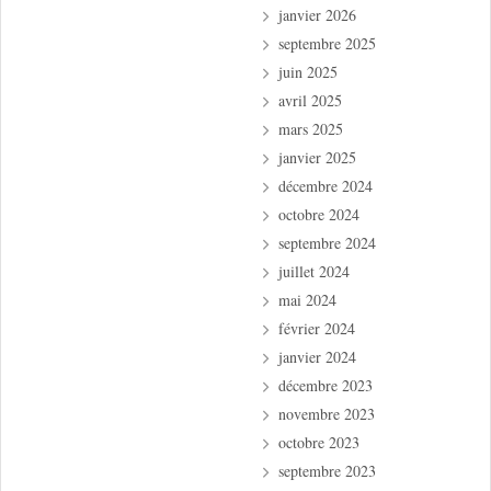
janvier 2026
septembre 2025
juin 2025
avril 2025
mars 2025
janvier 2025
décembre 2024
octobre 2024
septembre 2024
juillet 2024
mai 2024
février 2024
janvier 2024
décembre 2023
novembre 2023
octobre 2023
septembre 2023