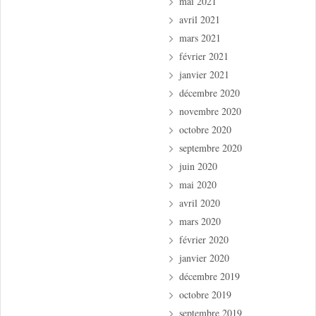
mai 2021
avril 2021
mars 2021
février 2021
janvier 2021
décembre 2020
novembre 2020
octobre 2020
septembre 2020
juin 2020
mai 2020
avril 2020
mars 2020
février 2020
janvier 2020
décembre 2019
octobre 2019
septembre 2019