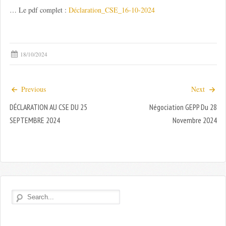
… Le pdf complet :
Déclaration_CSE_16-10-2024
18/10/2024
Previous
Next
DÉCLARATION AU CSE DU 25
Négociation GEPP Du 28
SEPTEMBRE 2024
Novembre 2024