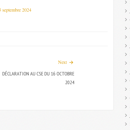
5 septembre 2024
Next
DÉCLARATION AU CSE DU 16 OCTOBRE
2024