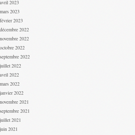
avril 2023
mars 2023
février 2023
décembre 2022
novembre 2022
octobre 2022
septembre 2022
juillet 2022
avril 2022
mars 2022
janvier 2022
novembre 2021
septembre 2021
juillet 2021
juin 2021