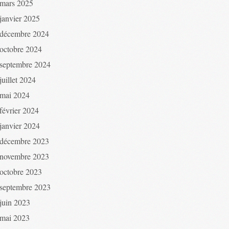
mars 2025
janvier 2025
décembre 2024
octobre 2024
septembre 2024
juillet 2024
mai 2024
février 2024
janvier 2024
décembre 2023
novembre 2023
octobre 2023
septembre 2023
juin 2023
mai 2023