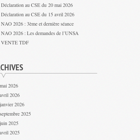
Déclaration au CSE du 20 mai 2026
Déclaration au CSE du 15 avril 2026
NAO 2026 : 3ème et dernière séance
NAO 2026 : Les demandes de l’UNSA
VENTE TDF
CHIVES
mai 2026
avril 2026
janvier 2026
septembre 2025
juin 2025
avril 2025