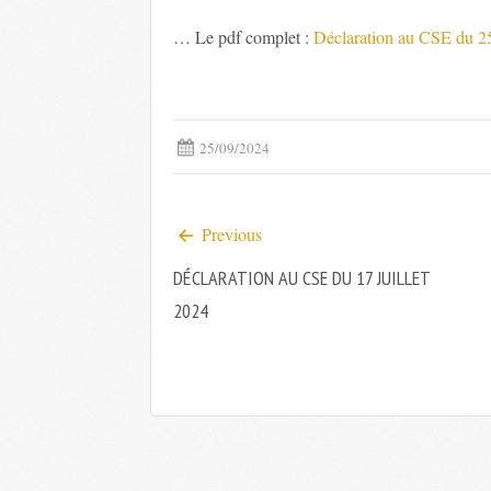
… Le pdf complet :
Déclaration au CSE du 2
25/09/2024
Previous
DÉCLARATION AU CSE DU 17 JUILLET
2024