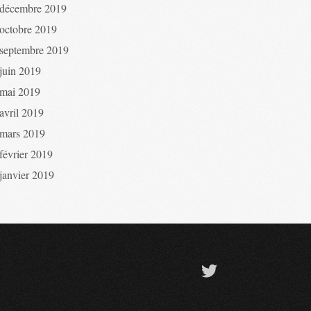
décembre 2019
octobre 2019
septembre 2019
juin 2019
mai 2019
avril 2019
mars 2019
février 2019
janvier 2019