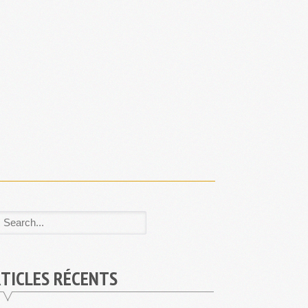
TICLES RÉCENTS