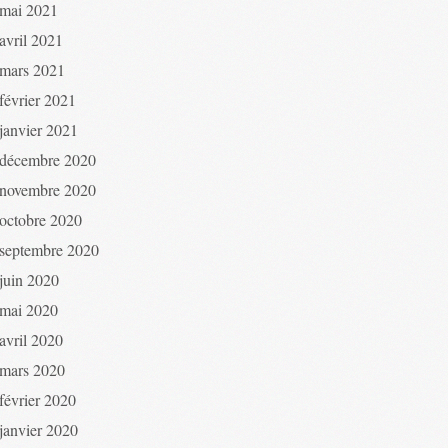
mai 2021
avril 2021
mars 2021
février 2021
janvier 2021
décembre 2020
novembre 2020
octobre 2020
septembre 2020
juin 2020
mai 2020
avril 2020
mars 2020
février 2020
janvier 2020