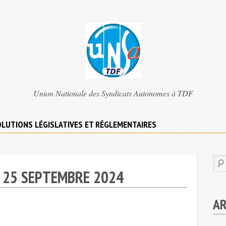
TDF
Union Nationale des Syndicats Autonomes à TDF
UNSA
LUTIONS LÉGISLATIVES ET RÉGLEMENTAIRES
 25 SEPTEMBRE 2024
AR